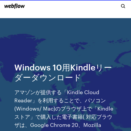
Windows 10用Kindleリー
ダーダウンロード
アマゾンが提供する「Kindle Cloud
Reader」を利用することで、パソコン
(Windows/ Mac)のブラウザ上で「Kindle
ストア」で購入した電子書籍( 対応ブラウ
ザは、Google Chrome 20、Mozilla