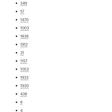
349
57
1470
1003
1836
1912
31
1157
1053
1933
1930
438
6
4