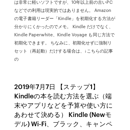
は非常に軽いソフトですが、10年以上前の古いPC
などでの利用は現実的ではありません。 Amazon
の電子書籍リーダー「Kindle」を初期化する方法が
分かりにくかったのでメモ。 Kindle だけでなく、
Kindle Paperwhite、Kindle Voyage も同じ方法で
初期化できます。 ちなみに、初期化せずに強制リ
セット（再起動）だけする場合は、↓こちらの記事
の
2019年7月7日 【ステップ1】
Kindleの本を読む方法を選ぶ（端
末やアプリなどを予算や使い方に
あわせて決める） Kindle (Newモ
デル) Wi-Fi、ブラック、キャンペ