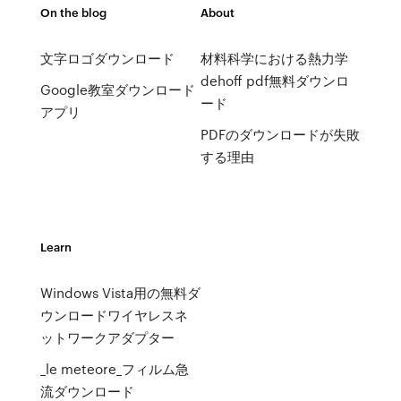
On the blog
About
文字ロゴダウンロード
材料科学における熱力学
dehoff pdf無料ダウンロ
Google教室ダウンロード
ード
アプリ
PDFのダウンロードが失敗
する理由
Learn
Windows Vista用の無料ダ
ウンロードワイヤレスネ
ットワークアダプター
_le meteore_フィルム急
流ダウンロード