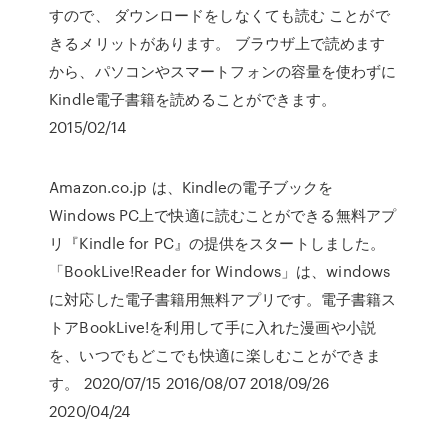
すので、 ダウンロードをしなくても読む ことがで
きるメリットがあります。 ブラウザ上で読めます
から、パソコンやスマートフォンの容量を使わずに
Kindle電子書籍を読めることができます。
2015/02/14
Amazon.co.jp は、Kindleの電子ブックを
Windows PC上で快適に読むことができる無料アプ
リ『Kindle for PC』の提供をスタートしました。
「BookLive!Reader for Windows」は、windows
に対応した電子書籍用無料アプリです。電子書籍ス
トアBookLive!を利用して手に入れた漫画や小説
を、いつでもどこでも快適に楽しむことができま
す。 2020/07/15 2016/08/07 2018/09/26
2020/04/24