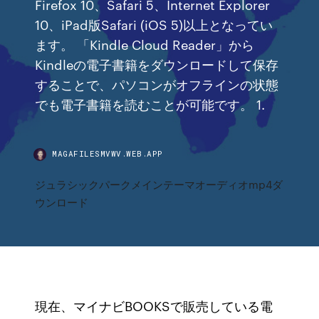
Firefox 10、Safari 5、Internet Explorer
10、iPad版Safari (iOS 5)以上となってい
ます。 「Kindle Cloud Reader」から
Kindleの電子書籍をダウンロードして保存
することで、パソコンがオフラインの状態
でも電子書籍を読むことが可能です。 1.
MAGAFILESMVWV.WEB.APP
ジュラシックパークメインテーマオーディオmp4ダ
ウンロード
現在、マイナビBOOKSで販売している電