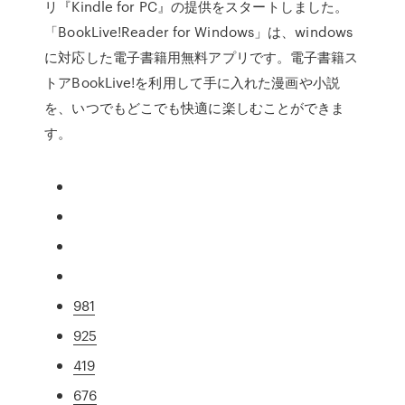
リ『Kindle for PC』の提供をスタートしました。
「BookLive!Reader for Windows」は、windows
に対応した電子書籍用無料アプリです。電子書籍ス
トアBookLive!を利用して手に入れた漫画や小説
を、いつでもどこでも快適に楽しむことができま
す。
981
925
419
676