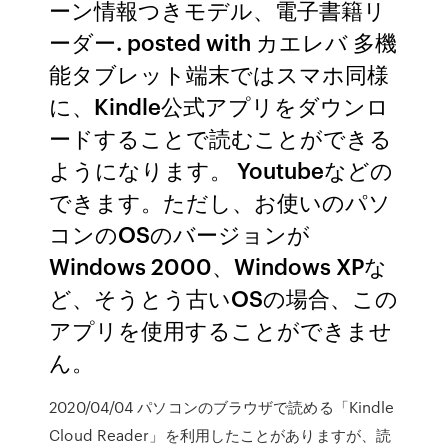
ーン情報つきモデル、電子書籍リ
ーダー. posted with カエレバ 多機
能タブレット端末ではスマホ同様
に、Kindle公式アプリをダウンロ
ードすることで読むことができる
ようになります。 Youtubeなどの
できます。ただし、お使いのパソ
コンのOSのバージョンが
Windows 2000、Windows XPな
ど、そうとう古いOSの場合、この
アプリを使用することができませ
ん。
2020/04/04 パソコンのブラウザで読める「Kindle
Cloud Reader」を利用したことがありますが、読