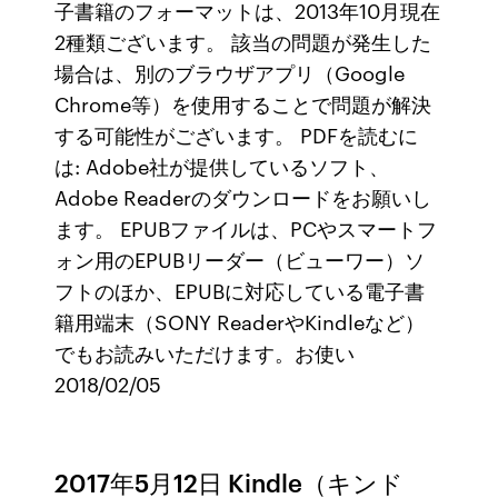
子書籍のフォーマットは、2013年10月現在
2種類ございます。 該当の問題が発生した
場合は、別のブラウザアプリ（Google
Chrome等）を使用することで問題が解決
する可能性がございます。 PDFを読むに
は: Adobe社が提供しているソフト、
Adobe Readerのダウンロードをお願いし
ます。 EPUBファイルは、PCやスマートフ
ォン用のEPUBリーダー（ビューワー）ソ
フトのほか、EPUBに対応している電子書
籍用端末（SONY ReaderやKindleなど）
でもお読みいただけます。お使い
2018/02/05
2017年5月12日 Kindle（キンド