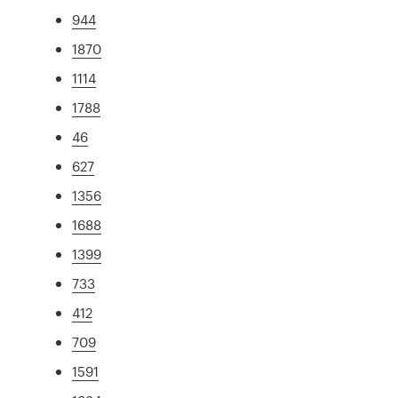
944
1870
1114
1788
46
627
1356
1688
1399
733
412
709
1591