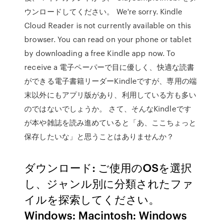
ウンロードしてください。 We're sorry. Kindle
Cloud Reader is not currently available on this
browser. You can read on your phone or tablet
by downloading a free Kindle app now. To
receive a 電子ペーパーで目に優しく、快適な読書
ができる電子書籍リーダーKindleですが、専用の端
末以外にもアプリ版があり、利用している方も多い
のではないでしょうか。 さて、そんなKindleです
が本や雑誌を読み進めていると「あ、ここちょっと
保存したいな」と思うことはありませんか？
ダウンロード: ご使用のOSを選択
し、ジャンル別に分類されたファ
イルを探索してください。
Windows: Macintosh: Windows