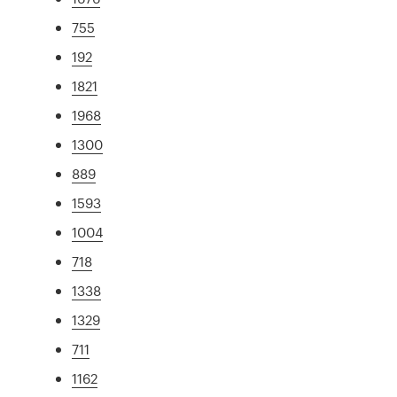
755
192
1821
1968
1300
889
1593
1004
718
1338
1329
711
1162