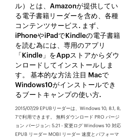
ル）とは、Amazonが提供してい
る電子書籍リーダーを含め、各種
コンテンツサービス. まず、
iPhoneやiPadでKindleの電子書籍
を読む為には、専用のアプリ
「Kindle」をAppストアからダウ
ンロードしてインストールしま
す。 基本的な方法 注目 Macで
Windows10がインストールでき
るブートキャンプの使い方.
2015/07/29 EPUBリーダーは、Windows 10, 8.1, 8,
7で利用できます。 無料ダウンロード PRO バージ
ョン バージョン: 5.21 - 変更ログ Windows 10 対応
EPUB リーダー MOBI リーダー 速度とパフォーマ