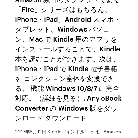
「Fire」シリーズはもちろん、
iPhone・iPad、Android スマホ・
タブレット、Windows パソコ
ン、Mac で Kindle 用のアプリを
インストールすることで、Kindle
本を読むことができます。次は、
iPhone・iPad で Kindle 電子書籍
を コレクション全体を変換でき
る。 機能 Windows 10/8/7 に完全
対応。（詳細を見る）. Any eBook
Converter の Windows 版をダウ
ンロード ダウンロード
2017年5月12日 Kindle（キンドル）とは、Amazon