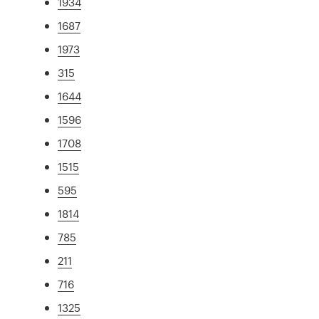
1934
1687
1973
315
1644
1596
1708
1515
595
1814
785
211
716
1325