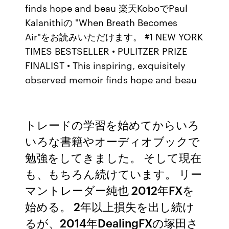
finds hope and beau 楽天KoboでPaul
Kalanithiの "When Breath Becomes
Air"をお読みいただけます。 #1 NEW YORK
TIMES BESTSELLER • PULITZER PRIZE
FINALIST • This inspiring, exquisitely
observed memoir finds hope and beau
トレードの学習を始めてからいろ
いろな書籍やオーディオブックで
勉強をしてきました。 そして現在
も、もちろん続けています。 リー
マントレーダー純也 2012年FXを
始める。 2年以上損失を出し続け
るが、2014年DealingFXの塚田さ