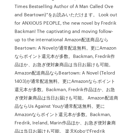
Times Bestselling Author of A Man Called Ove
and Beartown)"をお読みいただけます。 Look out
for ANXIOUS PEOPLE, the new novel by Fredrik
Backman! The captivating and moving follow-
up to the international Amazon配送商品なら
Beartown: A Novelが通常配送無料。更にAmazon
ならポイント還元本が多数。Backman, Fredrik作
品ほか、お急ぎ便対象商品は当日お届けも可能。
Amazon配送商品ならBeartown: A Novel (Telord
1403)が通常配送無料。更にAmazonならポイント
還元本が多数。Backman, Fredrik作品ほか、お急
ぎ便対象商品は当日お届けも可能。 Amazon配送商
品ならUs Against Youが通常配送無料。更に
Amazonならポイント還元本が多数。Backman,
Fredrik, Ireland, Marin作品ほか、お急ぎ便対象商
品は当日お届けも可能。 楽天KoboでFredrik