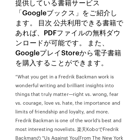
提供している書籍サービス
「Googleブックス」をご紹介し
ます。 目次 公共利用できる書籍で
あれば、PDFファイルの無料ダウ
ンロードが可能です。 また、
GoogleプレイStoreから電子書籍
を購入することができます。
“What you get in a Fredrik Backman work is
wonderful writing and brilliant insights into
things that truly matter—right vs. wrong, fear
vs. courage, love vs. hate, the importance and
limits of friendship and loyalty, and more.
Fredrik Backman is one of the world’s best and
most interesting novelists. 楽天KoboでFredrik
Backmanの "Us Against You(From The New York