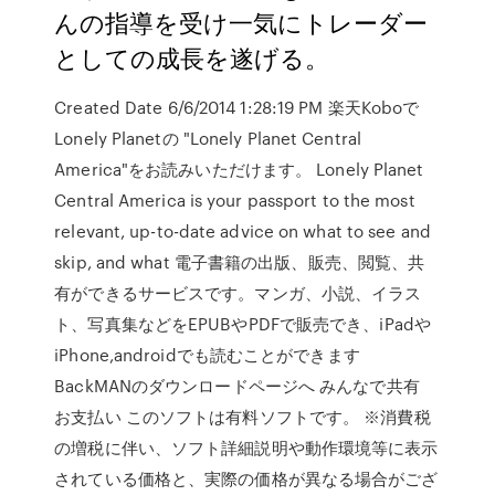
んの指導を受け一気にトレーダー
としての成長を遂げる。
Created Date 6/6/2014 1:28:19 PM 楽天Koboで
Lonely Planetの "Lonely Planet Central
America"をお読みいただけます。 Lonely Planet
Central America is your passport to the most
relevant, up-to-date advice on what to see and
skip, and what 電子書籍の出版、販売、閲覧、共
有ができるサービスです。マンガ、小説、イラス
ト、写真集などをEPUBやPDFで販売でき、iPadや
iPhone,androidでも読むことができます
BackMANのダウンロードページへ みんなで共有
お支払い このソフトは有料ソフトです。 ※消費税
の増税に伴い、ソフト詳細説明や動作環境等に表示
されている価格と、実際の価格が異なる場合がござ