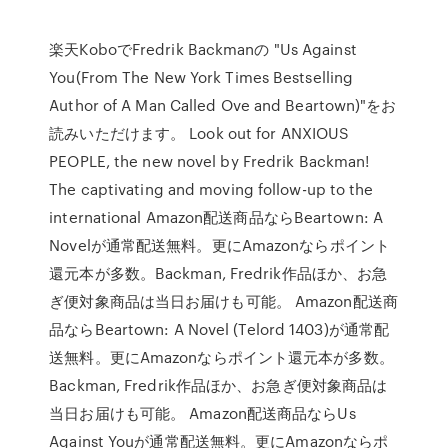
楽天KoboでFredrik Backmanの "Us Against
You(From The New York Times Bestselling
Author of A Man Called Ove and Beartown)"をお
読みいただけます。 Look out for ANXIOUS
PEOPLE, the new novel by Fredrik Backman!
The captivating and moving follow-up to the
international Amazon配送商品ならBeartown: A
Novelが通常配送無料。更にAmazonならポイント
還元本が多数。Backman, Fredrik作品ほか、お急
ぎ便対象商品は当日お届けも可能。 Amazon配送商
品ならBeartown: A Novel (Telord 1403)が通常配
送無料。更にAmazonならポイント還元本が多数。
Backman, Fredrik作品ほか、お急ぎ便対象商品は
当日お届けも可能。 Amazon配送商品ならUs
Against Youが通常配送無料。更にAmazonならポ