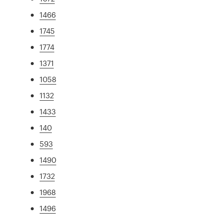
1466
1745
1774
1371
1058
1132
1433
140
593
1490
1732
1968
1496