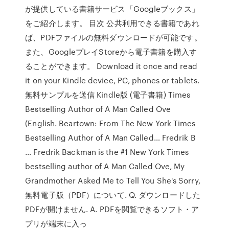
が提供している書籍サービス「Googleブックス」
をご紹介します。 目次 公共利用できる書籍であれ
ば、PDFファイルの無料ダウンロードが可能です。
また、GoogleプレイStoreから電子書籍を購入す
ることができます。 Download it once and read
it on your Kindle device, PC, phones or tablets.
無料サンプルを送信 Kindle版 (電子書籍) Times
Bestselling Author of A Man Called Ove
(English. Beartown: From The New York Times
Bestselling Author of A Man Called… Fredrik B
… Fredrik Backman is the #1 New York Times
bestselling author of A Man Called Ove, My
Grandmother Asked Me to Tell You She's Sorry,
無料電子版（PDF）について. Q. ダウンロードした
PDFが開けません. A. PDFを閲覧できるソフト・ア
プリが端末に入っ