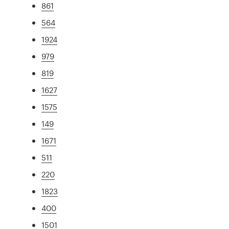
861
564
1924
979
819
1627
1575
149
1671
511
220
1823
400
1501