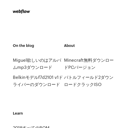
On the blog
About
Miguel欲しいのはアルバ
Minecraft無料ダウンロー
ムmp3ダウンロード
ドPCバージョン
Belkinモデルf7d2101 v1ド
バトルフィールド2ダウン
ライバーのダウンロード
ロードクラックISO
Learn
2018すべてのROM