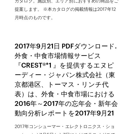
カタログ。施設別、エリア別におすすめの商品をご
提案します。 ※本カタログの掲載情報は2017年12
月時点のものです。
2017年9月21日 PDFダウンロード.
外食・中食市場情報サービス
『CREST®*1 』を提供するエヌピ
ーディー・ジャパン株式会社（東
京都港区、トーマス・リンチ代
表）は、外食・中食市場における
2016年～2017年の忘年会・新年会
動向分析レポートを2017年9月21
2017年コンシューマー・エレクトロニクス・ショ