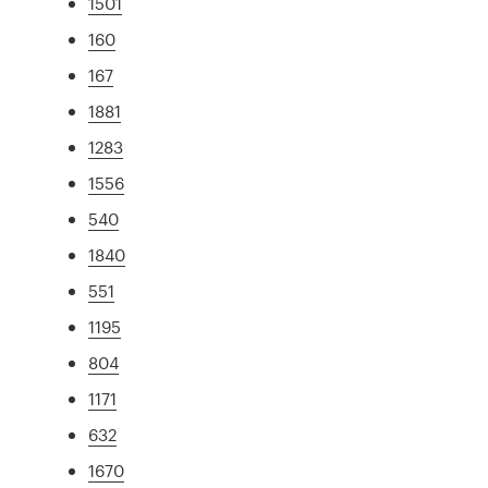
1501
160
167
1881
1283
1556
540
1840
551
1195
804
1171
632
1670