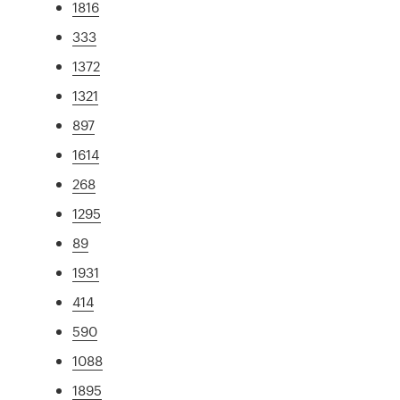
1816
333
1372
1321
897
1614
268
1295
89
1931
414
590
1088
1895