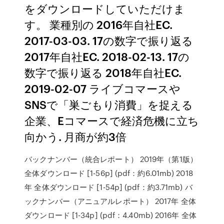
をダウンロードしていただけま
す。 業種別の 2016年自社EC.
2017-03-03. 17の数字で振り返る
2017年自社EC. 2018-02-13. 17の
数字で振り返る 2018年自社EC.
2019-02-07 ライブコマースや
SNSで「巣ごもり消費」を捉える
企業、Eコマースで経済危機に立ち
向かう. 月商が約3倍
バックナンバー（統合レポート） 2019年（第1版）
全体ダウンロード [1-56p] (pdf：約6.01mb) 2018
年 全体ダウンロード [1-54p] (pdf：約3.71mb) バ
ックナンバー（アニュアルレポート） 2017年 全体
ダウンロード [1-34p] (pdf：4.40mb) 2016年 全体