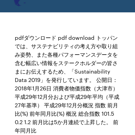
pdfダウンロード pdf download トッパン
では、サステナビリティの考え方や取り組
み姿勢、また各種パフォーマンスデータを
含む幅広い情報をステークホルダーの皆さ
まにお伝えするため、「Sustainability
Data 2019」を発行しています。 公開日：
2018年1月26日 消費者物価指数（大津市）
平成29年12月分および平成29年平均（平成
27年基準） 平成29年12月分概況 指数 前月
比(%) 前年同月比(%) 概況 総合指数 101.5
0.2 1.2 前月比は5か月連続で上昇した。 前
年同月比