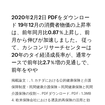
2020年2月2日 PDFをダウンロー
ド 19年12月の消費者物価の上昇率
は、前年同月比0.87％上昇し、前
月から伸びが加速しました。 従っ
て、カシコンリサーチセンターは
20年のタイ経済成長率が、通常ケ
ースで前年比2.7％増の見通しで、
前年をやや
掲載論文：, 1. カナダにおける公的健康保険と介護
保障制度・民間健康介護保険～民間健康保険と民間
介護保険の役割～. PDFダウンロード. PDF : 1.3MB
4. 欧米保険会社における遡及的再保険の活用と効