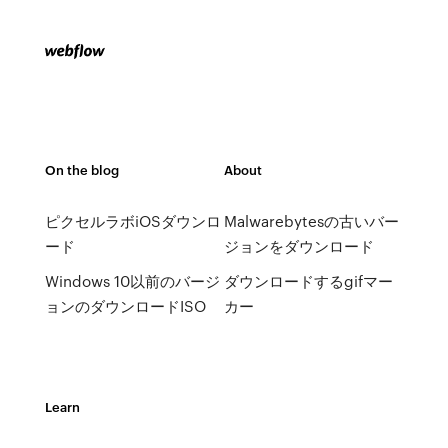
On the blog
About
ピクセルラボiOSダウンロ
Malwarebytesの古いバー
ード
ジョンをダウンロード
Windows 10以前のバージ
ダウンロードするgifマー
ョンのダウンロードISO
カー
Learn